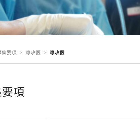
募集要項
>
専攻医
>
専攻医
集要項