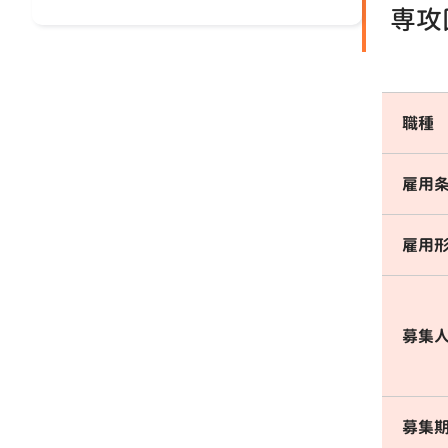
専攻
職種
雇用
雇用
募集
募集