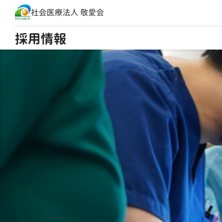
社会医療法人 敬愛会
採用情報