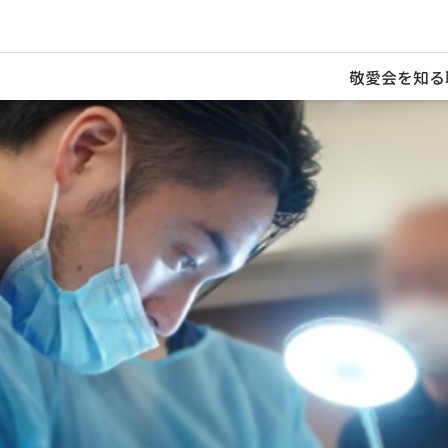
敬愛会を知る