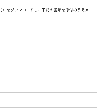
式）をダウンロードし、下記の書類を添付のうえメ