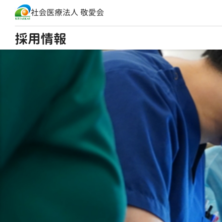
社会医療法人 敬愛会
採用情報