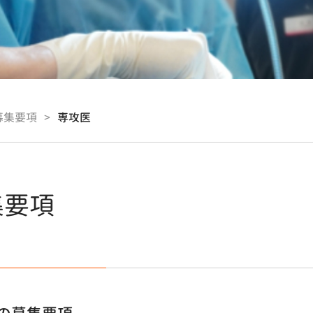
募集要項
>
専攻医
集要項