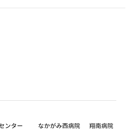
センター
なかがみ西病院
翔南病院