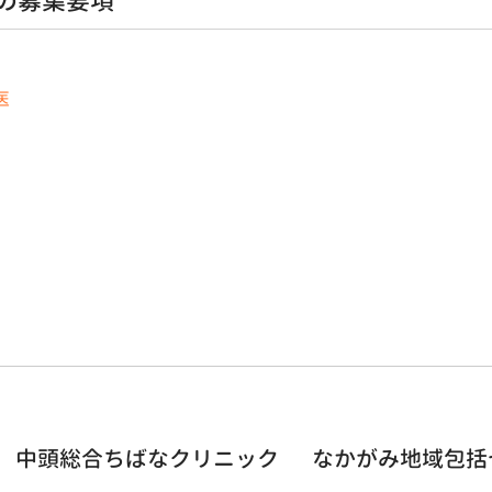
の募集要項
医
中頭総合ちばなクリニック
なかがみ地域包括