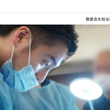
敬愛会を知る