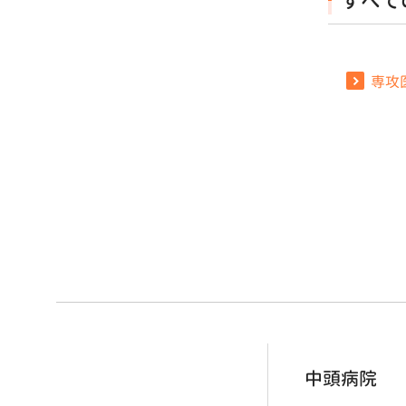
すべて
専攻
中頭病院