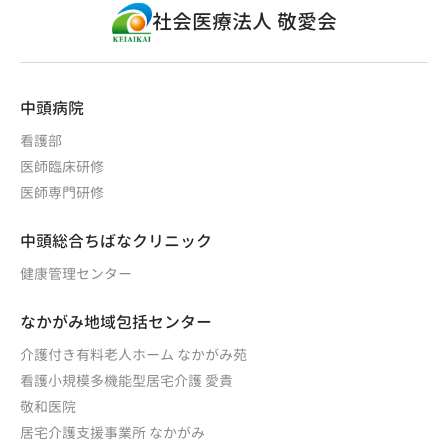
社会医療法人 敬愛会
中頭病院
看護部
医師臨床研修
医師専門研修
中頭総合ちばなクリニック
健康管理センター
なかがみ地域包括センター
介護付き有料老人ホーム なかがみ苑
看護小規模多機能型居宅介護 愛貴
敬和医院
居宅介護支援事業所 なかがみ