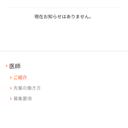
現在お知らせはありません。
医師
ご紹介
先輩の働き方
募集要項