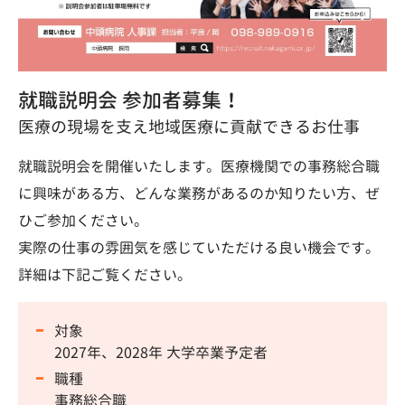
就職説明会 参加者募集！
医療の現場を支え地域医療に貢献できるお仕事
就職説明会を開催いたします。医療機関での事務総合職
に興味がある方、どんな業務があるのか知りたい方、ぜ
ひご参加ください。
実際の仕事の雰囲気を感じていただける良い機会です。
詳細は下記ご覧ください。
対象
2027年、2028年 大学卒業予定者
職種
事務総合職