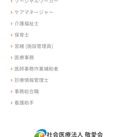
ソーシャルワーカー
ケアマネージャー
介護福祉士
保育士
営繕 (施設管理員)
医療事務
医師事務作業補助者
診療情報管理士
事務総合職
看護助手
社会医療法人 敬愛会