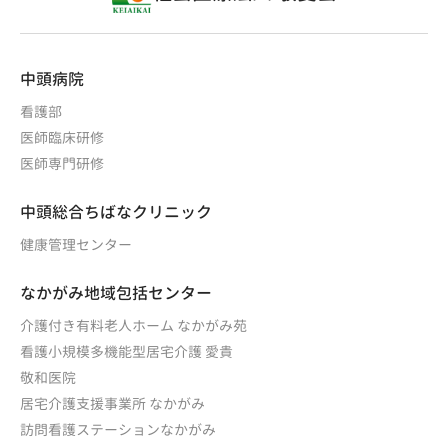
中頭病院
看護部
医師臨床研修
医師専門研修
中頭総合ちばなクリニック
健康管理センター
なかがみ地域包括センター
介護付き有料老人ホーム なかがみ苑
看護小規模多機能型居宅介護 愛貴
敬和医院
居宅介護支援事業所 なかがみ
訪問看護ステーションなかがみ