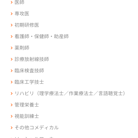
医師
専攻医
初期研修医
看護師・保健師・助産師
薬剤師
診療放射線技師
臨床検査技師
臨床工学技士
リハビリ（理学療法士／作業療法士／言語聴覚士）
管理栄養士
視能訓練士
その他コメディカル