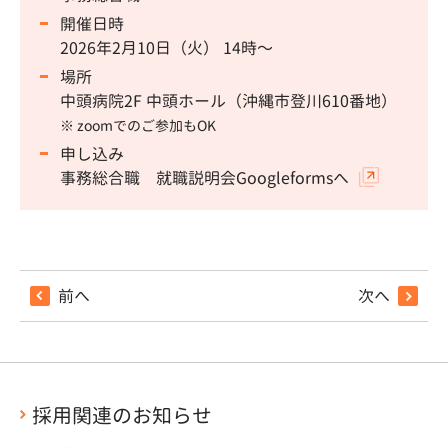
開催日時
2026年2月10日（火） 14時〜
場所
中頭病院2F 中頭ホール（沖縄市登川610番地）
※ zoomでのご参加もOK
申し込み
事務総合職 就職説明会Googleformsへ
前へ
次へ
採用関連のお知らせ